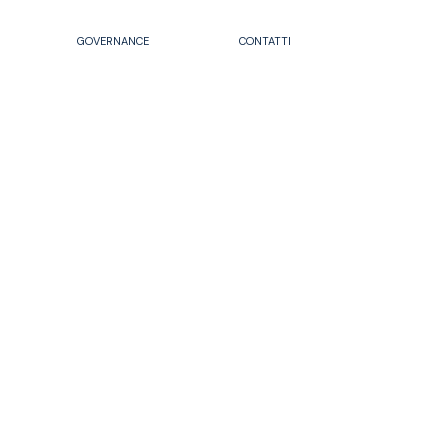
GOVERNANCE
CONTATTI