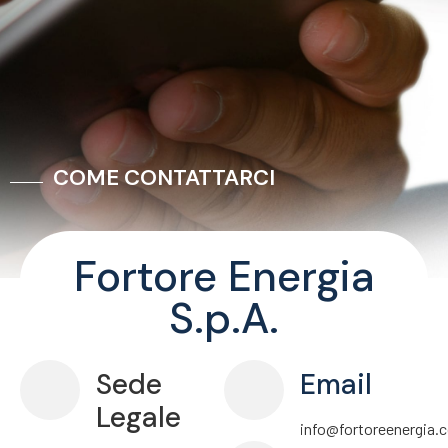
COME CONTATTARCI
Fortore Energia
S.p.A.
Sede
Email
Legale
info@fortoreenergia.