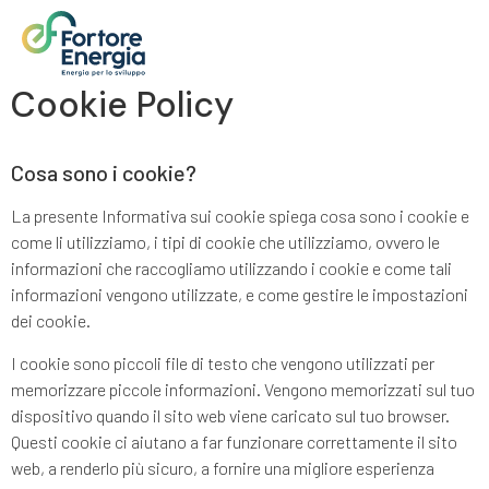
Cookie Policy
Cosa sono i cookie?
La presente Informativa sui cookie spiega cosa sono i cookie e
come li utilizziamo, i tipi di cookie che utilizziamo, ovvero le
informazioni che raccogliamo utilizzando i cookie e come tali
informazioni vengono utilizzate, e come gestire le impostazioni
dei cookie.
I cookie sono piccoli file di testo che vengono utilizzati per
memorizzare piccole informazioni. Vengono memorizzati sul tuo
dispositivo quando il sito web viene caricato sul tuo browser.
Questi cookie ci aiutano a far funzionare correttamente il sito
web, a renderlo più sicuro, a fornire una migliore esperienza