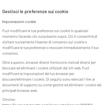
Gestisci le preferenze sui cookie
Impostazioni cookie
Puoi modificare le tue preferenze sui cookie in qualsiasi
momento facendo clic sul pulsante sopra. Ciò ti consentirà di
visitare nuovamente il banner di consenso sui cookie e
modificare le tue preferenze o revocare immediatamente il tuo
consenso.
Oltre a questo, browser diversi forniscono metodi diversi per
bloccare ed eliminare i cookie utilizzati dai siti web. Puoi
modificare le impostazioni del tuo browser per
bloccare/eliminare i cookie. Di seguito sono elencati i link ai
documenti di supporto su come gestire ed eliminare i cookie dai
principali browser web.
Chrome: