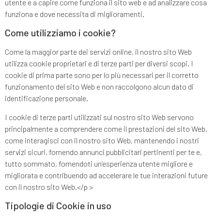
utente e a capire come funziona il sito web e ad analizzare cosa
funziona e dove necessita di miglioramenti.
Come utilizziamo i cookie?
Come la maggior parte dei servizi online, il nostro sito Web
utilizza cookie proprietari e di terze parti per diversi scopi. I
cookie di prima parte sono per lo più necessari per il corretto
funzionamento del sito Web e non raccolgono alcun dato di
identificazione personale.
I cookie di terze parti utilizzati sul nostro sito Web servono
principalmente a comprendere come il prestazioni del sito Web,
come interagisci con il nostro sito Web, mantenendo i nostri
servizi sicuri, fornendo annunci pubblicitari pertinenti per te e,
tutto sommato, fornendoti un’esperienza utente migliore e
migliorata e contribuendo ad accelerare le tue interazioni future
con il nostro sito Web.</p >
Tipologie di Cookie in uso