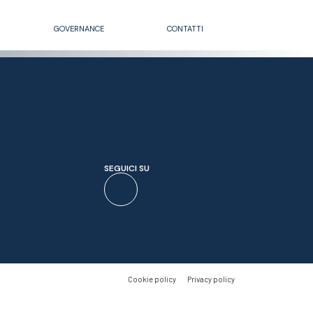
GOVERNANCE
CONTATTI
SEGUICI SU
Cookie policy
Privacy policy