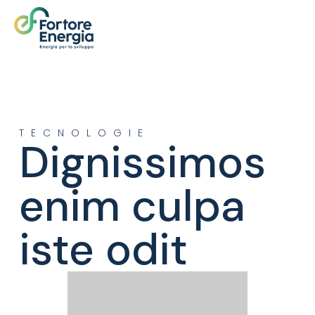
TECNOLOGIE
Dignissimos
enim culpa
iste odit