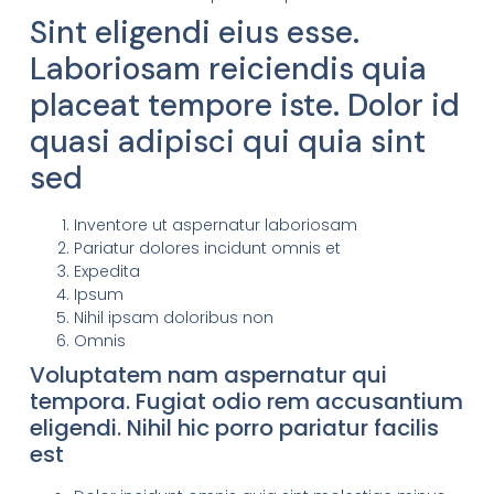
Sint eligendi eius esse.
Laboriosam reiciendis quia
placeat tempore iste. Dolor id
quasi adipisci qui quia sint
sed
Inventore ut aspernatur laboriosam
Pariatur dolores incidunt omnis et
Expedita
Ipsum
Nihil ipsam doloribus non
Omnis
Voluptatem nam aspernatur qui
tempora. Fugiat odio rem accusantium
eligendi. Nihil hic porro pariatur facilis
est