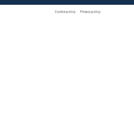
Cookie policy
Privacy policy