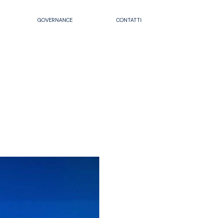
GOVERNANCE
CONTATTI