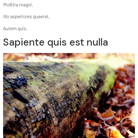
Mollitia magni.
Illo asperiores quaerat.
Autem quis.
Sapiente quis est nulla