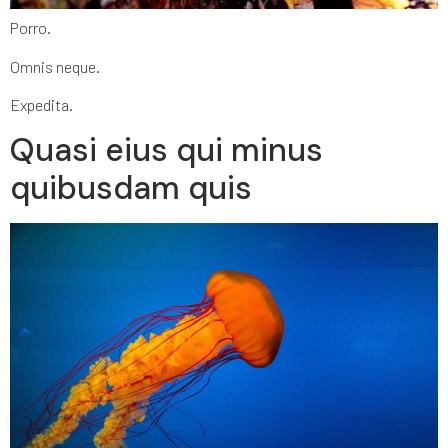
Porro.
Omnis neque.
Expedita.
Quasi eius qui minus
quibusdam quis