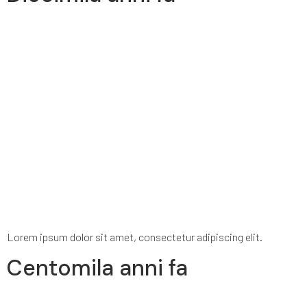
Lorem ipsum dolor sit amet, consectetur adipiscing elit.
Centomila anni fa