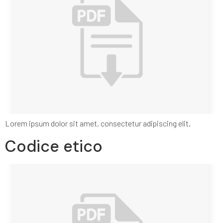
Lorem ipsum dolor sit amet, consectetur adipiscing elit.
Codice etico