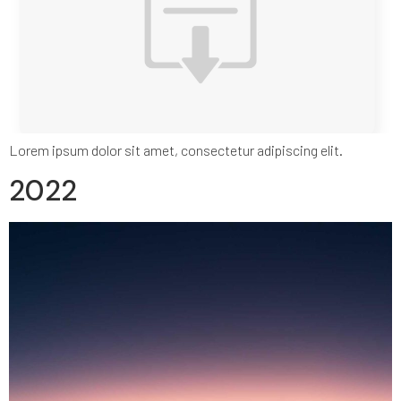
Lorem ipsum dolor sit amet, consectetur adipiscing elit.
2022