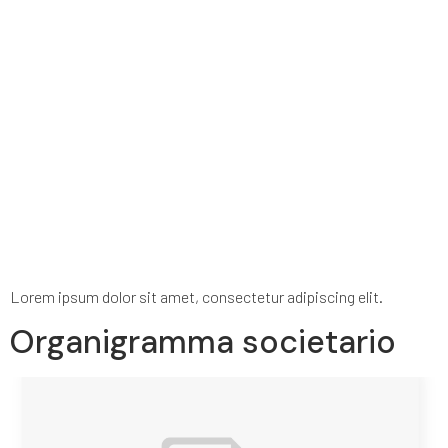
Lorem ipsum dolor sit amet, consectetur adipiscing elit.
Organigramma societario