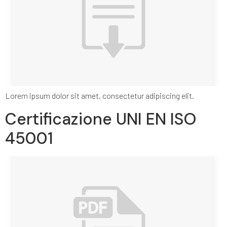
Lorem ipsum dolor sit amet, consectetur adipiscing elit.
Certificazione UNI EN ISO
45001