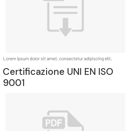
Lorem ipsum dolor sit amet, consectetur adipiscing elit.
Certificazione UNI EN ISO
9001