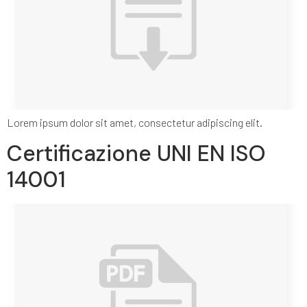
Lorem ipsum dolor sit amet, consectetur adipiscing elit.
Certificazione UNI EN ISO
14001