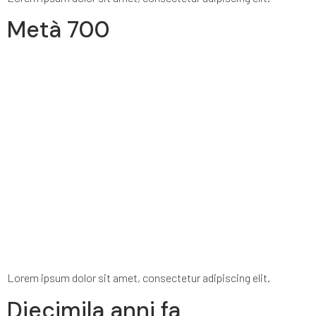
Metà 700
Lorem ipsum dolor sit amet, consectetur adipiscing elit.
Diecimila anni fa